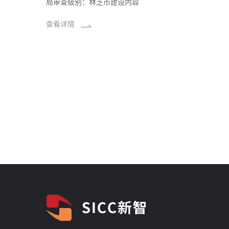
局审查级别：林芝市建设内容
查看详情