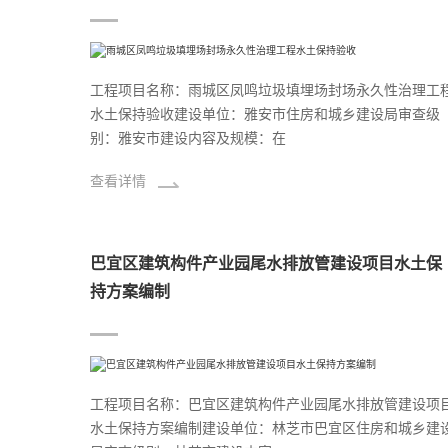
工程项目名称：雨城区凤鸣垃圾填埋场封场永久性治理工
水土保持验收建设单位：雅安市住房和城乡建设局审查级
别：雅安市建设内容及规模：在
查看详情
巴宜区建筑构件产业园尾水排放管建设项目水土保
持方案编制
工程项目名称：巴宜区建筑构件产业园尾水排放管建设项
水土保持方案编制建设单位：林芝市巴宜区住房和城乡建