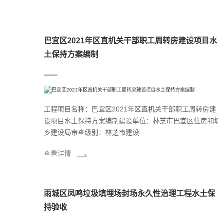
巴宜区2021年区直机关干部职工周转房建设项目水
土保持方案编制
工程项目名称：巴宜区2021年区直机关干部职工周转房建
设项目水土保持方案编制建设单位：林芝市巴宜区住房和
乡建设局审查级别：林芝市建设
查看详情
雨城区凤鸣垃圾填埋场封场永久性治理工程水土保
持验收