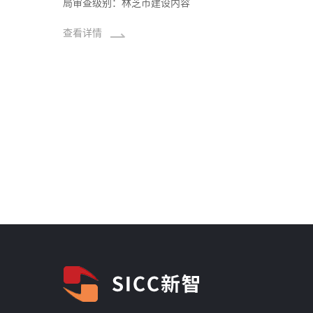
局审查级别：林芝市建设内容
查看详情