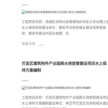
工程项目名称：雨城区凤鸣垃圾填埋场封场永久性治理工
水土保持验收建设单位：雅安市住房和城乡建设局审查级
别：雅安市建设内容及规模：在
查看详情
巴宜区建筑构件产业园尾水排放管建设项目水土保
持方案编制
工程项目名称：巴宜区建筑构件产业园尾水排放管建设项
水土保持方案编制建设单位：林芝市巴宜区住房和城乡建