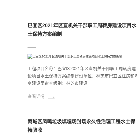
巴宜区2021年区直机关干部职工周转房建设项目水
土保持方案编制
工程项目名称：巴宜区2021年区直机关干部职工周转房建
设项目水土保持方案编制建设单位：林芝市巴宜区住房和
乡建设局审查级别：林芝市建设
查看详情
雨城区凤鸣垃圾填埋场封场永久性治理工程水土保
持验收