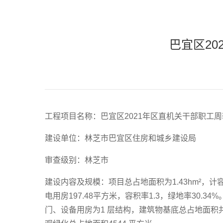
巴宜区2
工程项目名称：巴宜区2021年区直机关干部职工
建设单位：林芝市巴宜区住房和城乡建设局
审查级别：林芝市
建设内容及规模：项目总占地面积为1.43hm²，计容总建筑
电用房197.48平方米，容积率1.3，绿地率30.
门、设备用房为1 层结构，建筑物基底总占地面积共