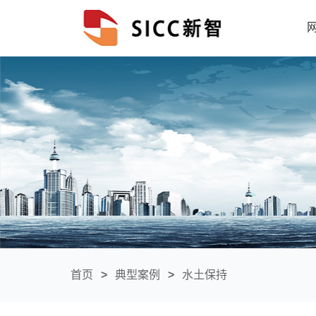
首页
>
典型案例
>
水土保持