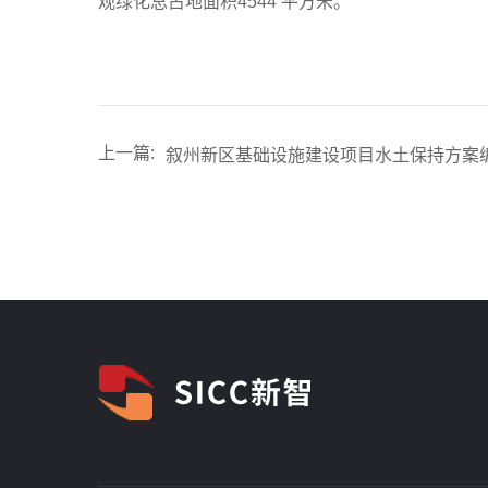
观绿化总占地面积4544 平方米。
上一篇:
叙州新区基础设施建设项目水土保持方案