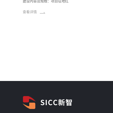
建设内容及规模：项目征地红
查看详情