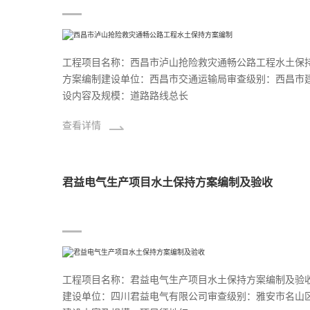
工程项目名称：西昌市泸山抢险救灾通畅公路工程水土保
方案编制建设单位：西昌市交通运输局审查级别：西昌市
设内容及规模：道路路线总长
查看详情
君益电气生产项目水土保持方案编制及验收
工程项目名称：君益电气生产项目水土保持方案编制及验
建设单位：四川君益电气有限公司审查级别：雅安市名山