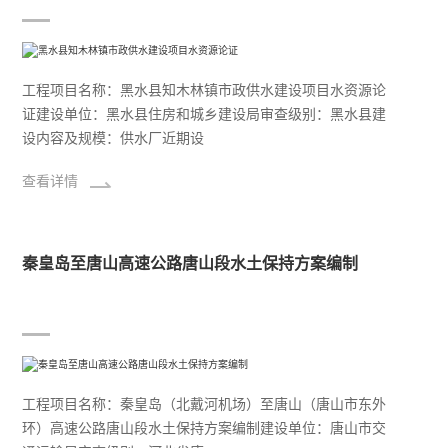
工程项目名称：黑水县知木林镇市政供水建设项目水资源论
证建设单位：黑水县住房和城乡建设局审查级别：黑水县建
设内容及规模：供水厂近期设
查看详情
秦皇岛至唐山高速公路唐山段水土保持方案编制
工程项目名称：秦皇岛（北戴河机场）至唐山（唐山市东外
环）高速公路唐山段水土保持方案编制建设单位：唐山市交