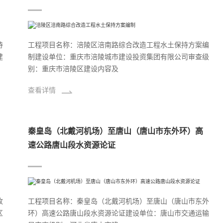
持
工程项目名称：涪陵区涪南路综合改造工程水土保持方案编
建
制建设单位：重庆市涪陵城市建设投资集团有限公司审查级
别：重庆市涪陵区建设内容及
查看详情
秦皇岛（北戴河机场）至唐山（唐山市东外环）高
速公路唐山段水资源论证
收
工程项目名称：秦皇岛（北戴河机场）至唐山（唐山市东外
区
环）高速公路唐山段水资源论证建设单位：唐山市交通运输