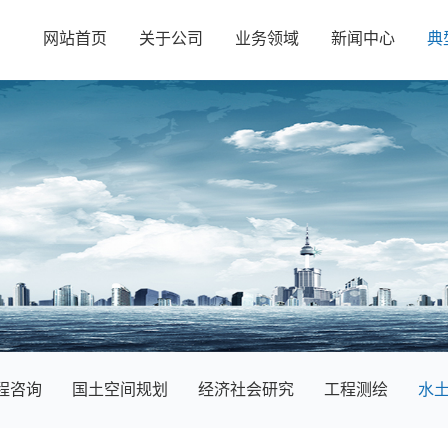
网站首页
关于公司
业务领域
新闻中心
典
程咨询
国土空间规划
经济社会研究
工程测绘
水