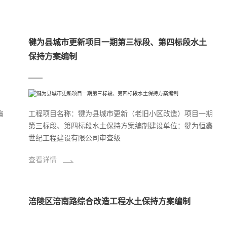
犍为县城市更新项目一期第三标段、第四标段水土
保持方案编制
编
工程项目名称：犍为县城市更新（老旧小区改造）项目一期
：
第三标段、第四标段水土保持方案编制建设单位：犍为恒鑫
世纪工程建设有限公司审查级
查看详情
涪陵区涪南路综合改造工程水土保持方案编制