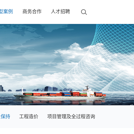
型案例
商务合作
人才招聘
土保持
工程造价
项目管理及全过程咨询