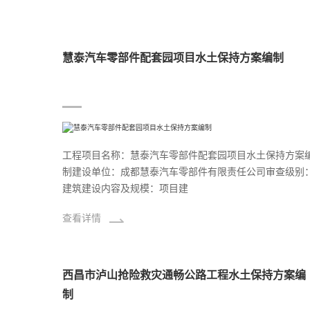
慧泰汽车零部件配套园项目水土保持方案编制
工程项目名称：慧泰汽车零部件配套园项目水土保持方案
制建设单位：成都慧泰汽车零部件有限责任公司审查级别
建筑建设内容及规模：项目建
查看详情
西昌市泸山抢险救灾通畅公路工程水土保持方案编
制