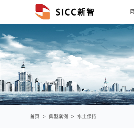
首页
>
典型案例
>
水土保持