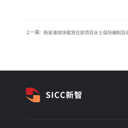
上一篇:
杨家滩地块租赁住房项目水土保持编制及