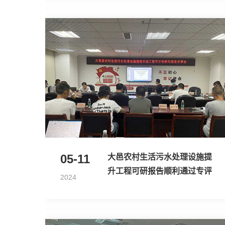
05-11
大邑农村生活污水处理设施提
升工程可研报告顺利通过专评
2024