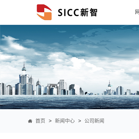
首页
>
新闻中心
>
公司新闻