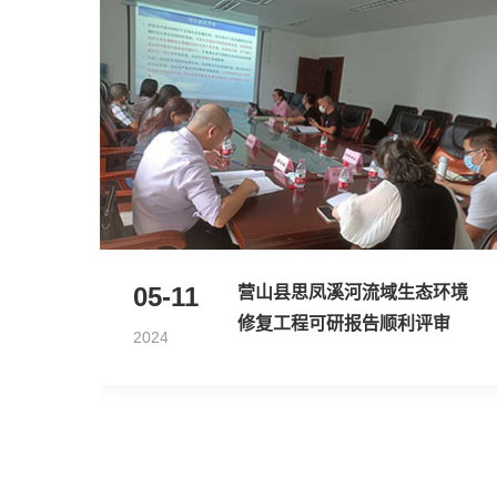
05-11
营山县思凤溪河流域生态环境
修复工程可研报告顺利评审
2024