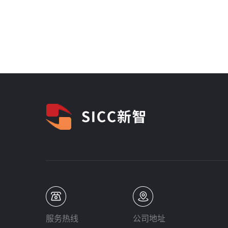
服务热线
公司地址