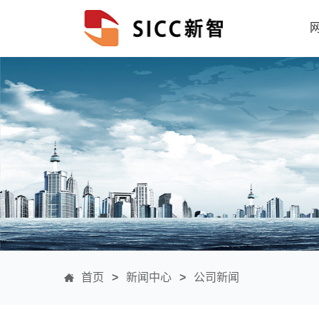
首页
>
新闻中心
>
公司新闻