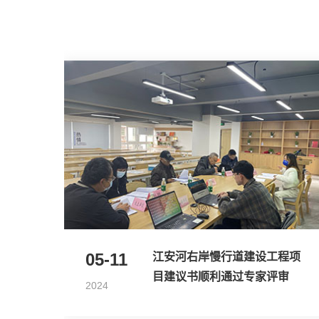
05-11
江安河右岸慢行道建设工程项
目建议书顺利通过专家评审
2024