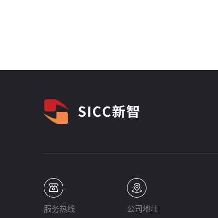
服务热线
公司地址