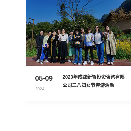
05-09
2023年成都新智投资咨询有限
公司三八妇女节春游活动
2024