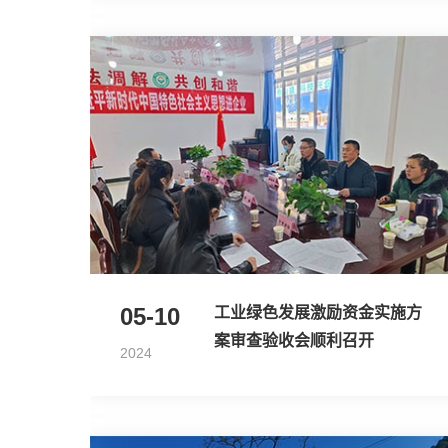
05-10
工业绿色发展激励资金实施方
案审查验收会顺利召开
2024