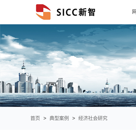
首页
>
典型案例
>
经济社会研究