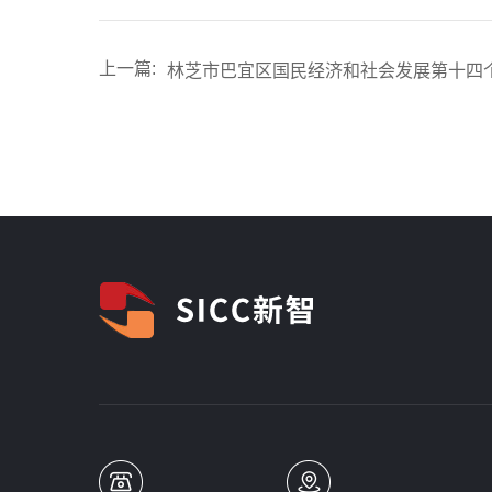
上一篇:
林芝市巴宜区国民经济和社会发展第十四