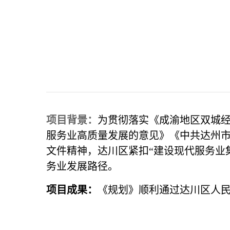
项目背景：
为贯彻落实《成渝地区双城经
服务业高质量发展的意见》《中共达州市
文件精神，达川区紧扣
“
建设现代服务业
务业发展路径。
项目成果：
《规划》顺利通过达川区人