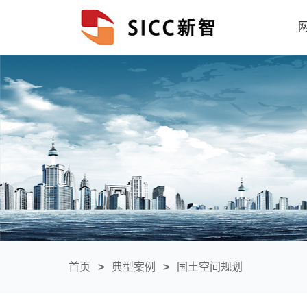
首页
>
典型案例
>
国土空间规划