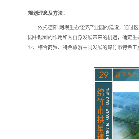
规划理念及方法：
依托德阳-阿坝生态经济产业园的建设，通过
园中起到的作用和为自身发展带来的机遇，确定生
业、综合商贸、特色旅游共同发展的绵竹市特色工