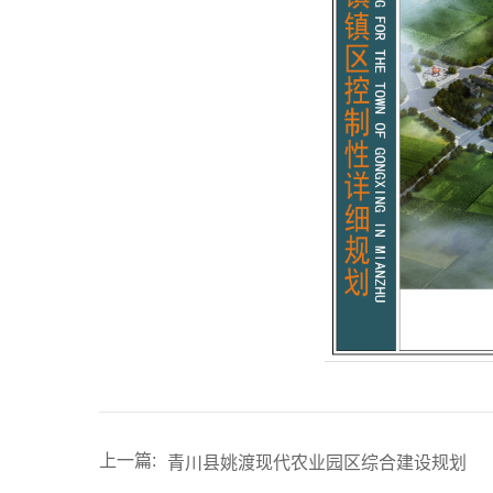
上一篇:
青川县姚渡现代农业园区综合建设规划