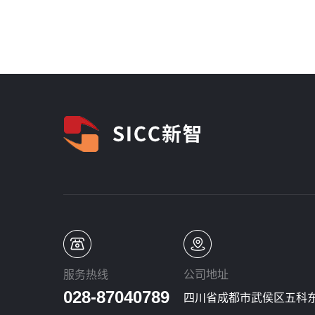
服务热线
公司地址
028-87040789
四川省成都市武侯区五科东